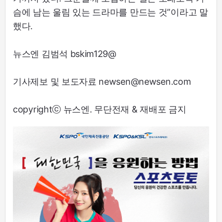
슴에 남는 울림 있는 드라마를 만드는 것”이라고 말
했다.
뉴스엔 김범석 bskim129@
기사제보 및 보도자료 newsen@newsen.com
copyrightⓒ 뉴스엔. 무단전재 & 재배포 금지