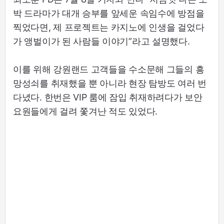
박 드라마가 대개 승부를 앞세운 속임수에 방점을
찍었다면, 제 프로젝트는 카지노에 인생을 걸었다
가 앵벌이가 된 사람들 이야기”라고 설명했다.
이를 위해 강원랜드 고객들을 수소문해 그들의 흥
망성쇠를 취재했을 뿐 아니라 현장 탐방도 여러 번
다녔다. 한번은 VIP 룸에 잠입 취재하려다가 보안
요원들에게 걸려 쫓겨난 적도 있었다.