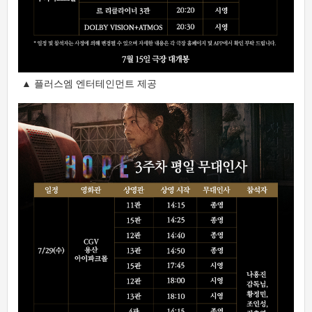
▲ 플러스엠 엔터테인먼트 제공