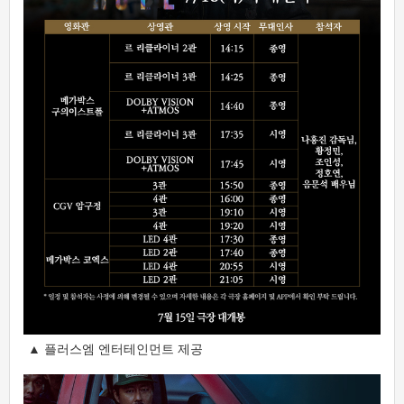
▲ 플러스엠 엔터테인먼트 제공