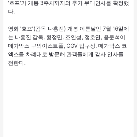
'호프'가 개봉 3주차까지의 추가 무대인사를 확정했
다.
영화 '호프'(감독 나홍진) 개봉 이튿날인 7월 16일에
는 나홍진 감독, 황정민, 조인성, 정호연, 음문석이
메가박스 구의이스트폴, CGV 압구정, 메가박스 코
엑스를 차례대로 방문해 관객들에게 감사 인사를
전한다.