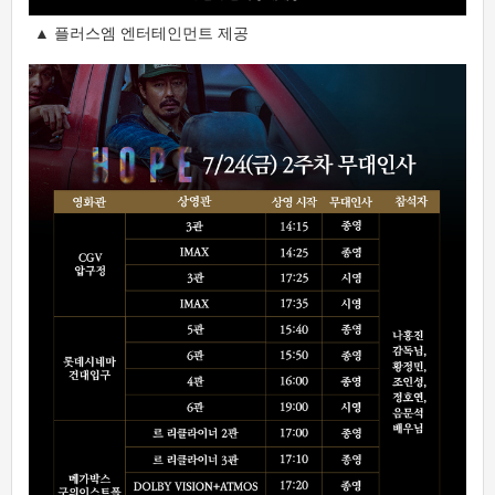
▲ 플러스엠 엔터테인먼트 제공