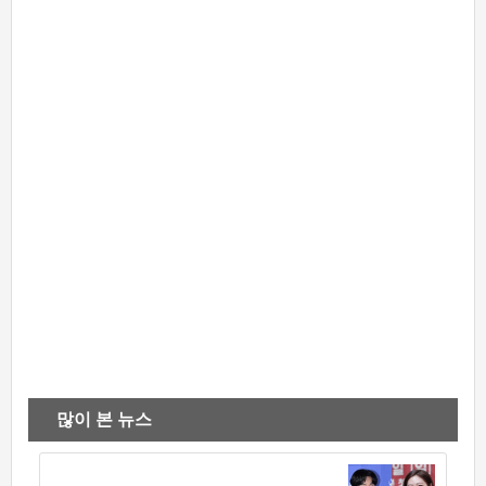
많이 본 뉴스