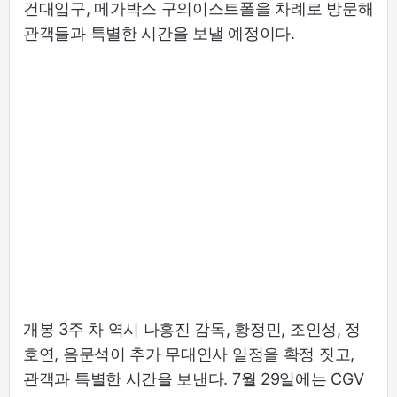
건대입구, 메가박스 구의이스트폴을 차례로 방문해
관객들과 특별한 시간을 보낼 예정이다.
개봉 3주 차 역시 나홍진 감독, 황정민, 조인성, 정
호연, 음문석이 추가 무대인사 일정을 확정 짓고,
관객과 특별한 시간을 보낸다. 7월 29일에는 CGV