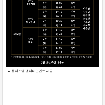
▲ 플러스엠 엔터테인먼트 제공