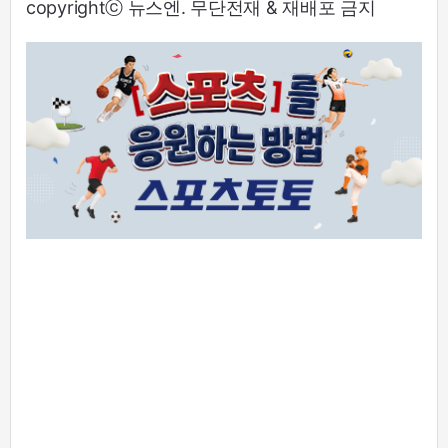
copyrightⓒ 뉴스엔. 무단전재 & 재배포 금지