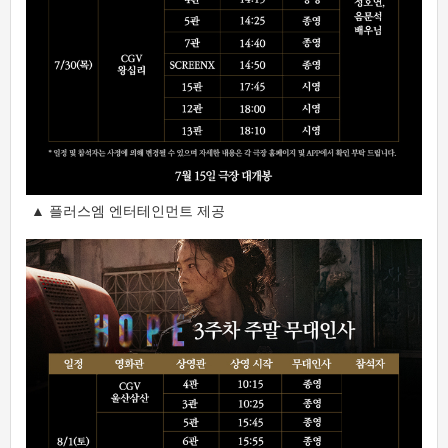
▲ 플러스엠 엔터테인먼트 제공