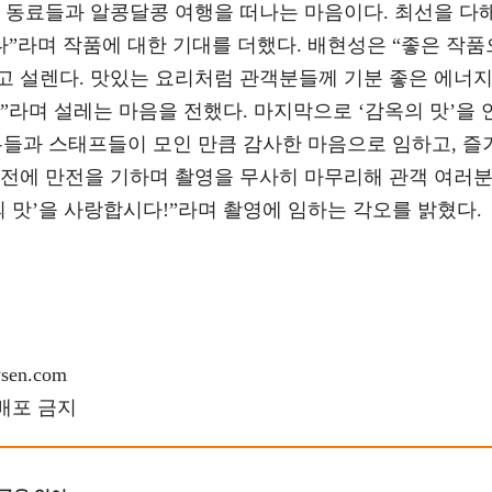
멋진 동료들과 알콩달콩 여행을 떠나는 마음이다. 최선을 다
”라며 작품에 대한 기대를 더했다. 배현성은 “좋은 작품
고 설렌다. 맛있는 요리처럼 관객분들께 기분 좋은 에너
”라며 설레는 마음을 전했다. 마지막으로 ‘감옥의 맛’을 
우들과 스태프들이 모인 만큼 감사한 마음으로 임하고, 즐
안전에 만전을 기하며 촬영을 무사히 마무리해 관객 여러
의 맛’을 사랑합시다!”라며 촬영에 임하는 각오를 밝혔다.
en.com
재배포 금지