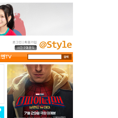
로그인
|
회원가입