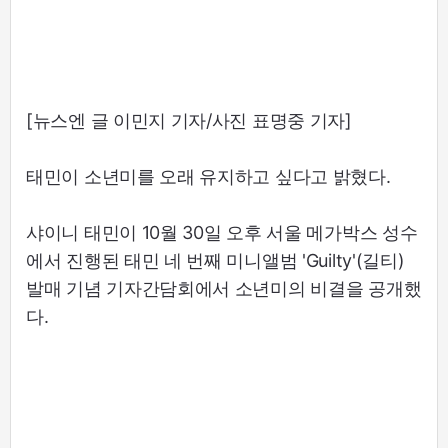
[뉴스엔 글 이민지 기자/사진 표명중 기자]
태민이 소년미를 오래 유지하고 싶다고 밝혔다.
샤이니 태민이 10월 30일 오후 서울 메가박스 성수
에서 진행된 태민 네 번째 미니앨범 'Guilty'(길티)
발매 기념 기자간담회에서 소년미의 비결을 공개했
다.