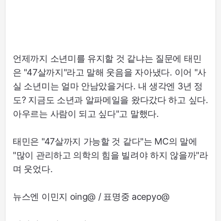
언제까지 소년미를 유지할 것 같냐는 질문에 태민
은 "47살까지"라고 말해 웃음을 자아냈다. 이어 "사
실 소년미는 얼마 안남았을거다. 내 생각엔 3년 정
도? 지금도 소년과 알파메일을 왔다갔다 하고 싶다.
아우르는 사람이 되고 싶다"고 말했다.
태민은 "47살까지 가능할 것 같다"는 MC의 말에
"많이 관리하고 의학의 힘을 빌려야 하지 않을까"라
며 웃었다.
뉴스엔 이민지 oing@ / 표명중 acepyo@