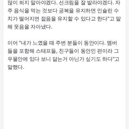
많이 쐬지 말아야겠다. 선크림을 잘 발라야겠다. 자
주 음식을 먹는 것보다 공복을 유지하면 인슐린 수
치가 떨어지면 젊음을 유지할 수 있다고 한다"고 말
해 웃음을 자아냈다.
이어 "내가 느꼈을 때 주변 분들이 동안이다. 멤버
들을 포함해 스태프들, 친구들이 동안인 편이라 그
우물안에 있다 보니 닮는거 아닌가 싶기도 하다"고
말했다.