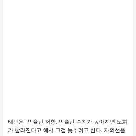
태민은 "인슐린 저항. 인슐린 수치가 높아지면 노화
가 빨라진다고 해서 그걸 늦추려고 한다. 자외선을