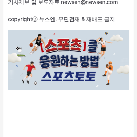
기사제보 및 보도자료 newsen@newsen.com
copyrightⓒ 뉴스엔. 무단전재 & 재배포 금지